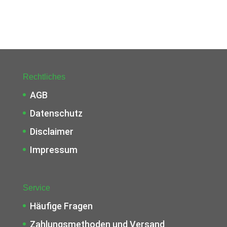
Rechtliches
AGB
Datenschutz
Disclaimer
Impressum
Service
Häufige Fragen
Zahlungsmethoden und Versand