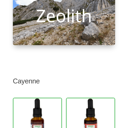
Cayenne